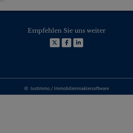
Empfehlen Sie uns weiter
©
Justimmo
/
Immobilienmaklersoftware