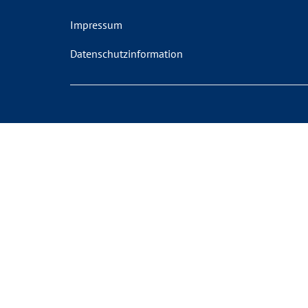
Impressum
Datenschutzinformation