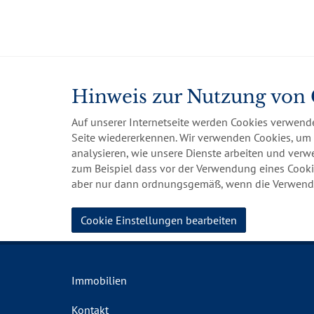
Hinweis zur Nutzung von
Auf unserer Internetseite werden Cookies verwende
Seite wiedererkennen. Wir verwenden Cookies, um 
analysieren, wie unsere Dienste arbeiten und ver
zum Beispiel dass vor der Verwendung eines Cookie
aber nur dann ordnungsgemäß, wenn die Verwendun
Cookie Einstellungen bearbeiten
Immobilien
Kontakt