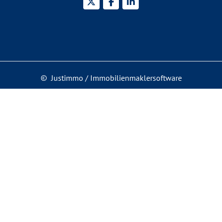
©
Justimmo
/
Immobilienmaklersoftware