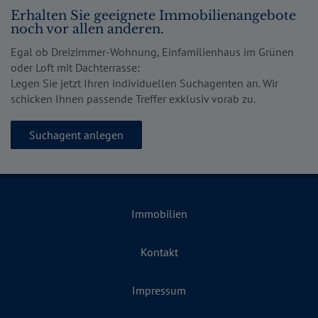
Erhalten Sie geeignete Immobilienangebote
noch vor allen anderen.
Egal ob Dreizimmer-Wohnung, Einfamilienhaus im Grünen
oder Loft mit Dachterrasse:
Legen Sie jetzt Ihren individuellen Suchagenten an. Wir
schicken Ihnen passende Treffer exklusiv vorab zu.
Suchagent anlegen
Immobilien
Kontakt
Impressum