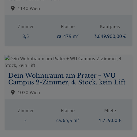
1140 Wien
Zimmer
Fläche
Kaufpreis
2
8,5
ca. 479 m
3.649.900,00 €
Dein Wohntraum am Prater + WU
Campus 2-Zimmer, 4. Stock, kein Lift
1020 Wien
Zimmer
Fläche
Miete
2
2
ca. 65,3 m
1.259,00 €